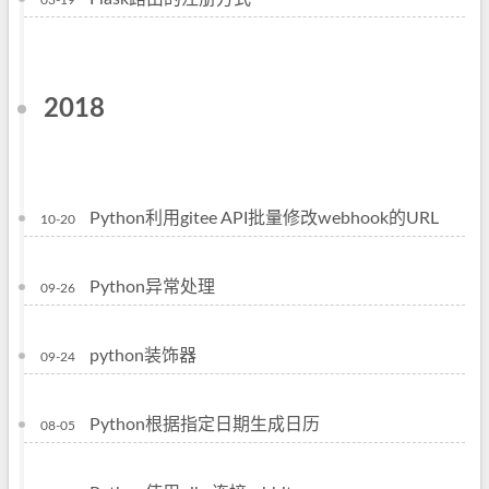
03-19
2018
Python利用gitee API批量修改webhook的URL
10-20
Python异常处理
09-26
python装饰器
09-24
Python根据指定日期生成日历
08-05