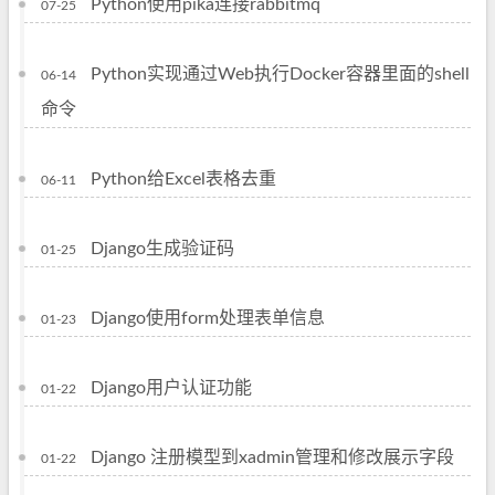
Python使用pika连接rabbitmq
07-25
Python实现通过Web执行Docker容器里面的shell
06-14
命令
Python给Excel表格去重
06-11
Django生成验证码
01-25
Django使用form处理表单信息
01-23
Django用户认证功能
01-22
Django 注册模型到xadmin管理和修改展示字段
01-22