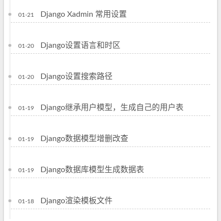
Django Xadmin 常用设置
01-21
Django设置语言和时区
01-20
Django设置搜索路径
01-20
Django继承用户模型，生成自己的用户表
01-19
Django数据模型增删改查
01-19
Django数据库模型生成数据表
01-19
Django渲染模板文件
01-18