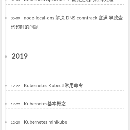
07-03
node-local-dns 解决 DNS conntrack 塞满 导致查
05-09
询超时的问题
2019
Kubernetes Kubectl常用命令
12-22
Kubernetes基本概念
12-22
Kubernetes minikube
12-20