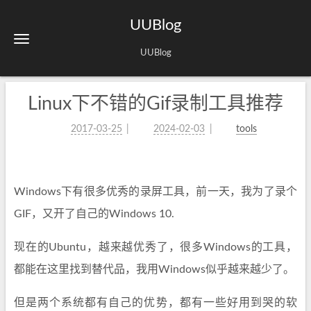
UUBlog
UUBlog
Linux下不错的Gif录制工具推荐
2017-03-25
2024-02-03
tools
Windows下有很多优秀的录屏工具，前一天，我为了录个
GIF，又开了自己的Windows 10.
现在的Ubuntu，越来越优秀了，很多Windows的工具，
都能在这里找到替代品，我用Windows似乎越来越少了。
但是两个系统都有自己的优势，都有一些好用到哭的软