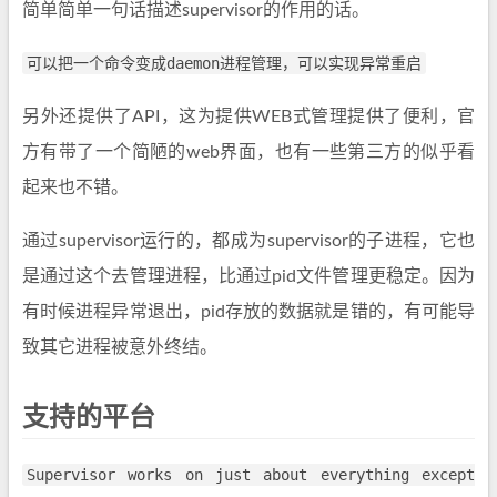
简单简单一句话描述supervisor的作用的话。
可以把一个命令变成daemon进程管理，可以实现异常重启
另外还提供了API，这为提供WEB式管理提供了便利，官
方有带了一个简陋的web界面，也有一些第三方的似乎看
起来也不错。
通过supervisor运行的，都成为supervisor的子进程，它也
是通过这个去管理进程，比通过pid文件管理更稳定。因为
有时候进程异常退出，pid存放的数据就是错的，有可能导
致其它进程被意外终结。
支持的平台
Supervisor works on just about everything except