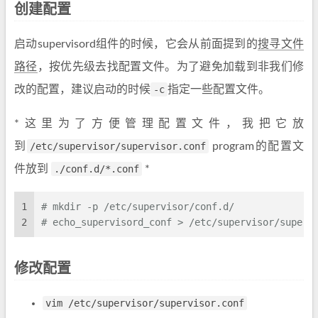
创建配置
启动supervisord组件的时候，它会从前面提到的
搜寻文件
路径
，按优先级去找配置文件。为了避免加载到非我们修
改的配置，建议启动的时候
-c
指定一些配置文件。
*这里为了方便管理配置文件，我把它放
到
/etc/supervisor/supervisor.conf
program的配置文
件放到
./conf.d/*.conf
*
1
# mkdir -p /etc/supervisor/conf.d/
2
# echo_supervisord_conf > /etc/supervisor/superv
修改配置
vim /etc/supervisor/supervisor.conf