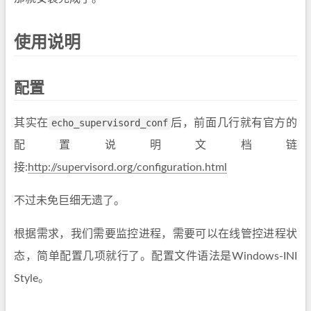
使用说明
配置
其实在
echo_supervisord_conf
后，前面几行就有官方的
配置说明文档链
接:
http://supervisord.org/configuration.html
不过未免巨细无遗了。
根据需求，我们需要监控进程，需要可以在线管控进程状
态，简单配置几项就行了。配置文件语法是Windows-INI
Style。