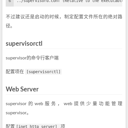
6
../supervisord.conf (Relative to the executable)
不过建议还是启动的时候，制定配置文件所在的绝对路
径。
supervisorctl
supervisor的命令行客户端
配置项在
[supervisorctl]
Web Server
supervisor的web服务，web提供少量功能管理
supervisor。
配置
[inet_http_server]
项