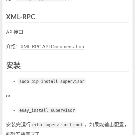
XML-RPC
API接口
介绍：
XML-RPC API Documentation
安装
sudo pip install supervisor
or
esay_install supervisor
安装完运行
echo_supervisord_conf
，如果能输出配置，
那就安装完成了。