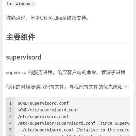
for Windows.
准确点说，基本UNIX-Like系统都支持。
主要组件
supervisord
supervisor的服务进程，响应客户端的命令、管理子进程
使用的时候要读取配置文件。寻找配置文件的优先级如下:
1
$CWD/supervisord.conf
2
$CWD/etc/supervisord.conf
3
/etc/supervisord.conf
4
/etc/supervisor/supervisord.conf (since Supervis
5
../etc/supervisord.conf (Relative to the executa