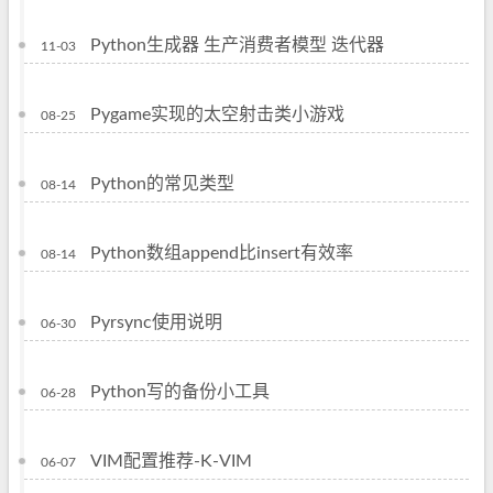
Python生成器 生产消费者模型 迭代器
11-03
Pygame实现的太空射击类小游戏
08-25
Python的常见类型
08-14
Python数组append比insert有效率
08-14
Pyrsync使用说明
06-30
Python写的备份小工具
06-28
VIM配置推荐-K-VIM
06-07