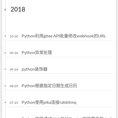
2018
Python利用gitee API批量修改webhook的URL
10-20
Python异常处理
09-26
python装饰器
09-24
Python根据指定日期生成日历
08-05
Python使用pika连接rabbitmq
07-25