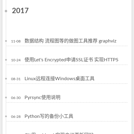
2017
数据结构 流程图等的做图工具推荐 graphviz
11-08
使用Let's Encrypted申请SSL证书 实现HTTPS
10-24
Linux远程连接Windows桌面工具
08-31
Pyrsync使用说明
06-30
Python写的备份小工具
06-28